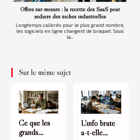
Offres sur-mesure : la recette des SaaS pour
séduire des niches industrielles
Longtemps calibrés pour le plus grand nombre,
les logiciels en ligne changent de braquet. Sous
la...
Sur le même sujet
Ce que les
L’info brute
grands
a-t-elle