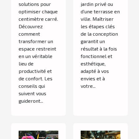
solutions pour
jardin privé ou
optimiser chaque
d’une terrasse en
centimètre carré.
ville. Maîtriser
Découvrez
les étapes clés
comment
de la conception
transformer un
garantit un
espace restreint
résultat à la fois
en un véritable
fonctionnel et
lieu de
esthétique,
productivité et
adapté à vos
de confort. Les
envies et à
conseils qui
votre...
suivent vous
guideront...