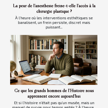
La peur de l’anesthésie freine-t-elle l’accès à la
chirurgie plastique ?
À l’heure où les interventions esthétiques se
banalisent, un frein persiste, discret mais
puissant...
Ce que les grands hommes de l’Histoire nous
apprennent encore aujourd’hui
Et si l’histoire n’était pas qu’un musée, mais un
manuel de survie pour temps agités ? À l’heure...