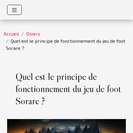
Accueil
Divers
Quel est le principe de fonctionnement du jeu de foot
Sorare ?
Quel est le principe de
fonctionnement du jeu de foot
Sorare ?