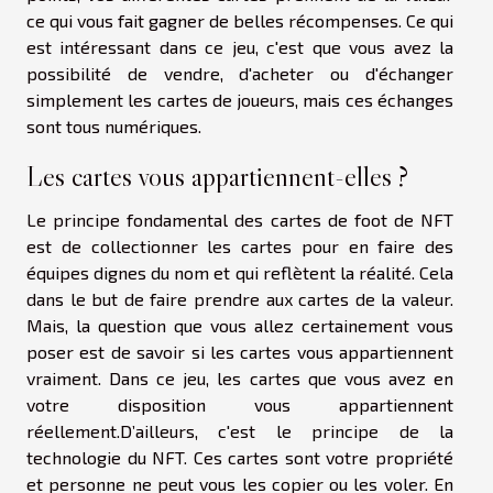
ce qui vous fait gagner de belles récompenses. Ce qui
est intéressant dans ce jeu, c'est que vous avez la
possibilité de vendre, d'acheter ou d'échanger
simplement les cartes de joueurs, mais ces échanges
sont tous numériques.
Les cartes vous appartiennent-elles ?
Le principe fondamental des cartes de foot de NFT
est de collectionner les cartes pour en faire des
équipes dignes du nom et qui reflètent la réalité. Cela
dans le but de faire prendre aux cartes de la valeur.
Mais, la question que vous allez certainement vous
poser est de savoir si les cartes vous appartiennent
vraiment. Dans ce jeu, les cartes que vous avez en
votre disposition vous appartiennent
réellement.D’ailleurs, c'est le principe de la
technologie du NFT. Ces cartes sont votre propriété
et personne ne peut vous les copier ou les voler. En