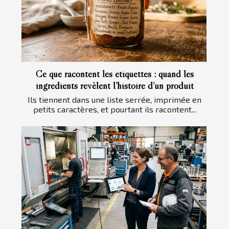
Ce que racontent les étiquettes : quand les
ingrédients révèlent l’histoire d’un produit
Ils tiennent dans une liste serrée, imprimée en
petits caractères, et pourtant ils racontent...