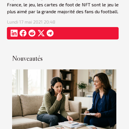
France, le jeu, les cartes de foot de NFT sont le jeu le
plus aimé par la grande majorité des fans du football.
Lundi 17 mai 2021 20:48
Nouveautés