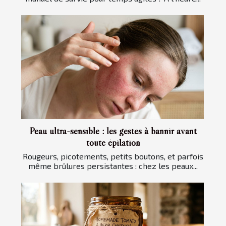
Peau ultra-sensible : les gestes à bannir avant
toute épilation
Rougeurs, picotements, petits boutons, et parfois
même brûlures persistantes : chez les peaux...