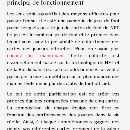
principal de fonctionnement
Les jeux sont aujourd'hui des moyens efficaces pour
passer l'ennui. Il existe une panoplie de jeux de foot
parmi lesquels on a le jeu de cartes de foot de NFT.
Ce jeu est le meilleur jeu de foot et le premier dans
lequel vous avez la possibilité de collectionner des
cartes des joueurs officielles. Pour en savoir plus
cliquez ici maintenant
. Cette collecte est
essentiellement basée sur la technologie de NFT et
de la Blockchain. Ces cartes collectionnées servent à
participer à une compétition sur le plan mondial des
matchs réels mené par des clubs de foot officiel.
Le but de cette participation est de créer vos
propres équipes composées chacune de cinq cartes.
La composition de chaque équipe doit être en
fonction des performances des joueurs dans la vie
réelle. Ainsi, à chaque complétionvous gagnez des
points, vos différentes cartes prennent de la valeur