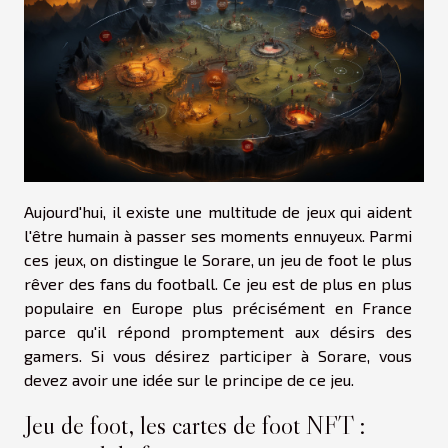
Aujourd'hui, il existe une multitude de jeux qui aident
l'être humain à passer ses moments ennuyeux. Parmi
ces jeux, on distingue le Sorare, un jeu de foot le plus
rêver des fans du football. Ce jeu est de plus en plus
populaire en Europe plus précisément en France
parce qu'il répond promptement aux désirs des
gamers. Si vous désirez participer à Sorare, vous
devez avoir une idée sur le principe de ce jeu.
Jeu de foot, les cartes de foot NFT :