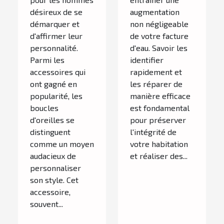
désireux de se
augmentation
démarquer et
non négligeable
d'affirmer leur
de votre facture
personnalité.
d'eau. Savoir les
Parmi les
identifier
accessoires qui
rapidement et
ont gagné en
les réparer de
popularité, les
manière efficace
boucles
est fondamental
d'oreilles se
pour préserver
distinguent
l'intégrité de
comme un moyen
votre habitation
audacieux de
et réaliser des...
personnaliser
son style. Cet
accessoire,
souvent...