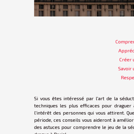
Comprend
Appréci
Créer 
Savoir 
Respec
Si vous êtes intéressé par l'art de la séduct
techniques les plus efficaces pour draguer 
l'intérêt des personnes qui vous attirent. Qu
période, ces conseils vous aideront à amélior
des astuces pour comprendre le jeu de la séd