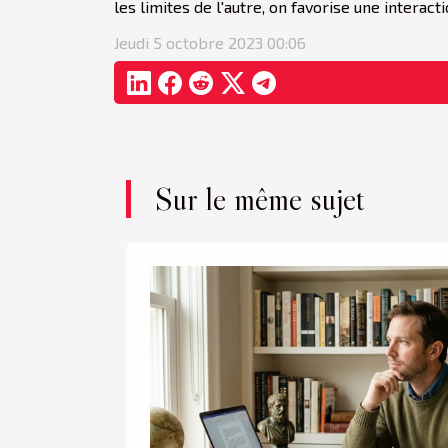
les limites de l'autre, on favorise une interact
Jeudi 5 octobre 2023 00:06
Sur le même sujet