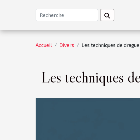
Accueil
Divers
Les techniques de drague 
Les techniques de 