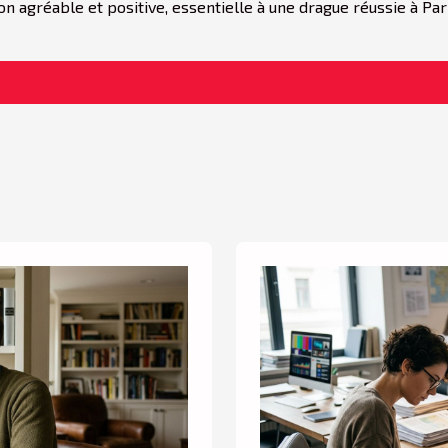
ion agréable et positive, essentielle à une drague réussie à Par