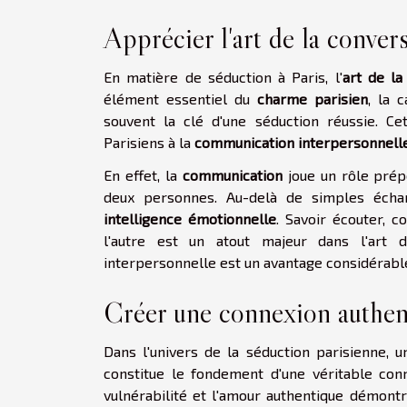
Apprécier l'art de la conver
En matière de séduction à Paris, l'
art de la
élément essentiel du
charme parisien
, la 
souvent la clé d'une séduction réussie. C
Parisiens à la
communication interpersonnell
En effet, la
communication
joue un rôle prép
deux personnes. Au-delà de simples écha
intelligence émotionnelle
. Savoir écouter,
l'autre est un atout majeur dans l'art 
interpersonnelle est un avantage considérable
Créer une connexion authen
Dans l'univers de la séduction parisienne, u
constitue le fondement d'une véritable conne
vulnérabilité et l'amour authentique démontr