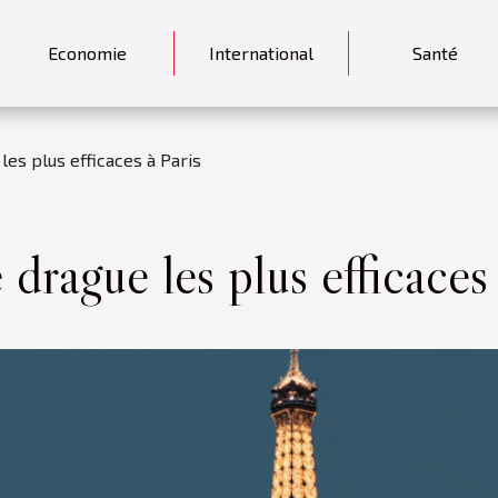
Economie
International
Santé
les plus efficaces à Paris
drague les plus efficaces 