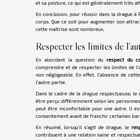
et sa posture, ce qui est généralement très at
En conclusion, pour réussir dans la drague à 
corps. Que ce soit pour augmenter son attrac
cette maîtrise sont nombreux.
Respecter les limites de l'au
En abordant la question du
respect du c
comprendre et de respecter les limites de l'
non négligeable. En effet, l'absence de cet
l'autre partie.
Dans le cadre de la
drague respectueuse
, le
être perçu différemment selon les personnes
peut être inconfortable pour une autre. Il es
consentement avant de franchir certaines bar
En résumé, lorsqu'il s'agit de drague, le
res
contribuent à une relation saine et respectue