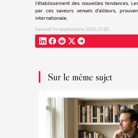
l'établissement des nouvelles tendances. Les
par ces saveurs venues d'ailleurs, prouvan
internationale.
Samedi 14 septembre 2024 21:26
Sur le même sujet