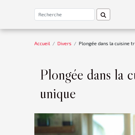
Accueil
Divers
Plongée dans la cuisine tr
Plongée dans la cu
unique