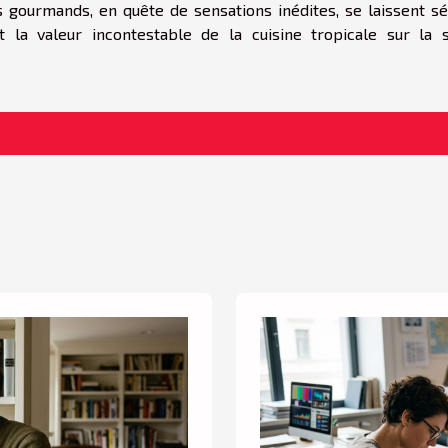
 gourmands, en quête de sensations inédites, se laissent sé
t la valeur incontestable de la cuisine tropicale sur la 