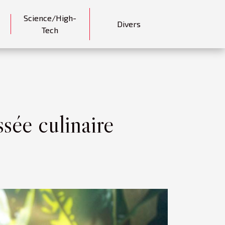
Science/High-
Divers
Tech
ssée culinaire