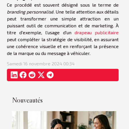
Ce procédé est souvent désigné sous le terme de
branding personnalisé
. Une telle attention aux détails
peut transformer une simple attraction en un
puissant outil de communication et de marketing. À
titre d'exemple, l'usage d'un
drapeau publicitaire
peut compléter la stratégie de visibilité, en assurant
une cohérence visuelle et en renforçant la présence
de la marque ou du message à véhiculer.
Samedi 16 novembre 2024 00:34
Nouveautés