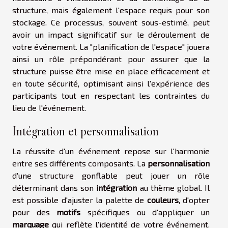
structure, mais également l'espace requis pour son
stockage. Ce processus, souvent sous-estimé, peut
avoir un impact significatif sur le déroulement de
votre événement. La "planification de l'espace" jouera
ainsi un rôle prépondérant pour assurer que la
structure puisse être mise en place efficacement et
en toute sécurité, optimisant ainsi l'expérience des
participants tout en respectant les contraintes du
lieu de l'événement.
Intégration et personnalisation
La réussite d'un événement repose sur l'harmonie
entre ses différents composants. La
personnalisation
d'une structure gonflable peut jouer un rôle
déterminant dans son
intégration
au thème global. Il
est possible d'ajuster la palette de
couleurs
, d'opter
pour des
motifs
spécifiques ou d'appliquer un
marquage
qui reflète l'identité de votre événement.