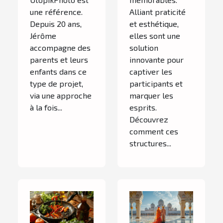
une référence.
Alliant praticité
Depuis 20 ans,
et esthétique,
Jérôme
elles sont une
accompagne des
solution
parents et leurs
innovante pour
enfants dans ce
captiver les
type de projet,
participants et
via une approche
marquer les
à la fois...
esprits.
Découvrez
comment ces
structures...