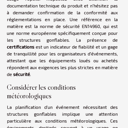
documentation technique du produit et n'hésitez pas
à demander confirmation de la conformité aux
réglementations en place. Une référence en la
matière est la norme de sécurité EN14960, qui est
une norme européenne spécifiquement conçue pour
les structures gonflables. La présence de
certifications
est un indicateur de fiabilité et un gage
de tranquillité pour les organisateurs d'événements,
attestant que les équipements loués ou achetés
répondent aux exigences les plus strictes en matière
de
sécurité
.
Considérer les conditions
météorologiques
La planification d’un événement nécessitant des
structures gonflables implique une attention
particulière aux conditions météorologiques. Ces
équipements, destinés souvent à un usage en