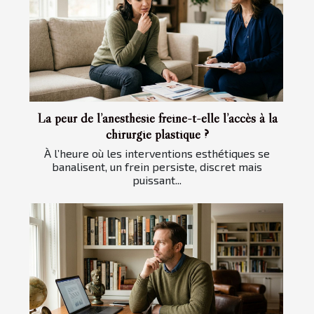
La peur de l’anesthésie freine-t-elle l’accès à la
chirurgie plastique ?
À l’heure où les interventions esthétiques se
banalisent, un frein persiste, discret mais
puissant...