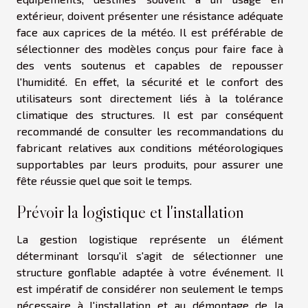
extérieur, doivent présenter une résistance adéquate
face aux caprices de la météo. Il est préférable de
sélectionner des modèles conçus pour faire face à
des vents soutenus et capables de repousser
l'humidité. En effet, la sécurité et le confort des
utilisateurs sont directement liés à la tolérance
climatique des structures. Il est par conséquent
recommandé de consulter les recommandations du
fabricant relatives aux conditions météorologiques
supportables par leurs produits, pour assurer une
fête réussie quel que soit le temps.
Prévoir la logistique et l'installation
La gestion logistique représente un élément
déterminant lorsqu'il s'agit de sélectionner une
structure gonflable adaptée à votre événement. Il
est impératif de considérer non seulement le temps
nécessaire à l'installation et au démontage de la