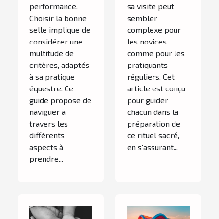
performance.
sa visite peut
Choisir la bonne
sembler
selle implique de
complexe pour
considérer une
les novices
multitude de
comme pour les
critères, adaptés
pratiquants
à sa pratique
réguliers. Cet
équestre. Ce
article est conçu
guide propose de
pour guider
naviguer à
chacun dans la
travers les
préparation de
différents
ce rituel sacré,
aspects à
en s'assurant...
prendre...