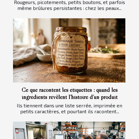
Rougeurs, picotements, petits boutons, et parfois
même brûlures persistantes : chez les peaux...
Ce que racontent les étiquettes : quand les
ingrédients révèlent l’histoire d’un produit
Ils tiennent dans une liste serrée, imprimée en
petits caractères, et pourtant ils racontent...