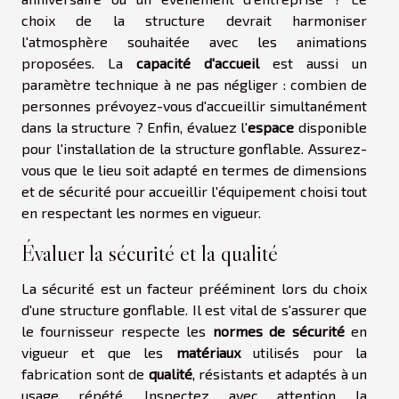
choix de la structure devrait harmoniser
l'atmosphère souhaitée avec les animations
proposées. La
capacité d'accueil
est aussi un
paramètre technique à ne pas négliger : combien de
personnes prévoyez-vous d'accueillir simultanément
dans la structure ? Enfin, évaluez l'
espace
disponible
pour l'installation de la structure gonflable. Assurez-
vous que le lieu soit adapté en termes de dimensions
et de sécurité pour accueillir l'équipement choisi tout
en respectant les normes en vigueur.
Évaluer la sécurité et la qualité
La sécurité est un facteur prééminent lors du choix
d'une structure gonflable. Il est vital de s'assurer que
le fournisseur respecte les
normes de sécurité
en
vigueur et que les
matériaux
utilisés pour la
fabrication sont de
qualité
, résistants et adaptés à un
usage répété. Inspectez avec attention la