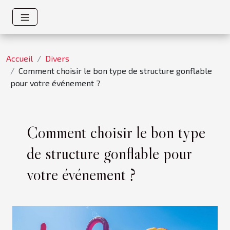
Accueil
Divers
Comment choisir le bon type de structure gonflable
pour votre événement ?
Comment choisir le bon type
de structure gonflable pour
votre événement ?