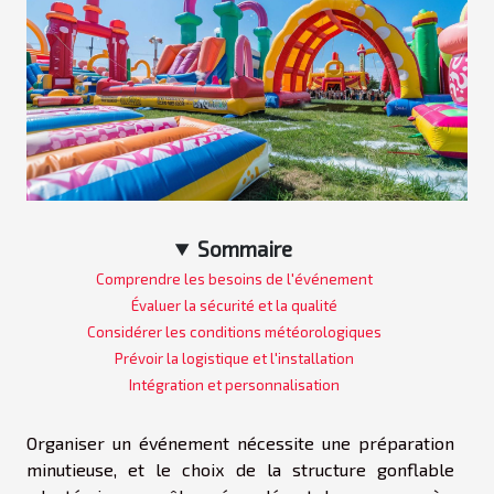
Sommaire
Comprendre les besoins de l'événement
Évaluer la sécurité et la qualité
Considérer les conditions météorologiques
Prévoir la logistique et l'installation
Intégration et personnalisation
Organiser un événement nécessite une préparation
minutieuse, et le choix de la structure gonflable