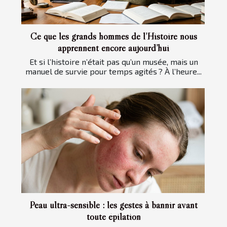
Ce que les grands hommes de l’Histoire nous
apprennent encore aujourd’hui
Et si l’histoire n’était pas qu’un musée, mais un
manuel de survie pour temps agités ? À l’heure...
Peau ultra-sensible : les gestes à bannir avant
toute épilation