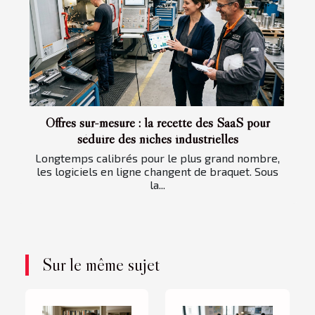
Offres sur-mesure : la recette des SaaS pour
séduire des niches industrielles
Longtemps calibrés pour le plus grand nombre,
les logiciels en ligne changent de braquet. Sous
la...
Sur le même sujet