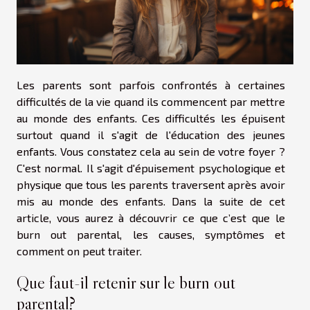
Les parents sont parfois confrontés à certaines
difficultés de la vie quand ils commencent par mettre
au monde des enfants. Ces difficultés les épuisent
surtout quand il s'agit de l'éducation des jeunes
enfants. Vous constatez cela au sein de votre foyer ?
C'est normal. Il s'agit d'épuisement psychologique et
physique que tous les parents traversent après avoir
mis au monde des enfants. Dans la suite de cet
article, vous aurez à découvrir ce que c’est que le
burn out parental, les causes, symptômes et
comment on peut traiter.
Que faut-il retenir sur le burn out
parental?