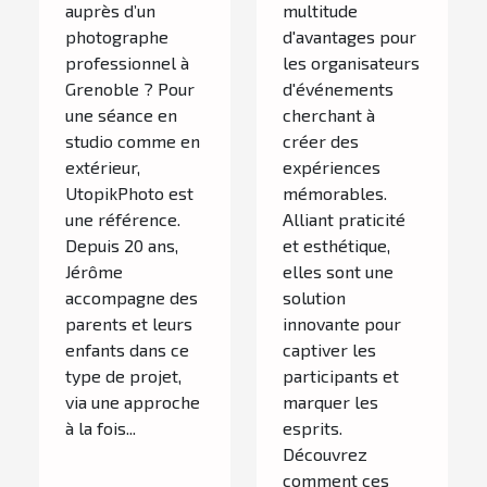
auprès d’un
multitude
photographe
d'avantages pour
professionnel à
les organisateurs
Grenoble ? Pour
d'événements
une séance en
cherchant à
studio comme en
créer des
extérieur,
expériences
UtopikPhoto est
mémorables.
une référence.
Alliant praticité
Depuis 20 ans,
et esthétique,
Jérôme
elles sont une
accompagne des
solution
parents et leurs
innovante pour
enfants dans ce
captiver les
type de projet,
participants et
via une approche
marquer les
à la fois...
esprits.
Découvrez
comment ces