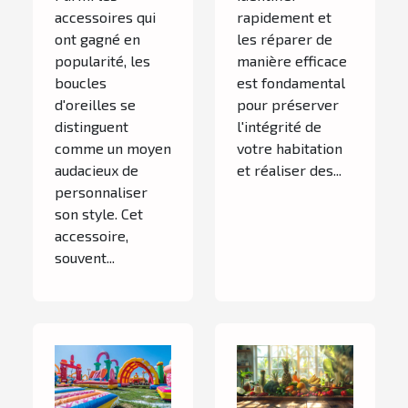
accessoires qui
rapidement et
ont gagné en
les réparer de
popularité, les
manière efficace
boucles
est fondamental
d'oreilles se
pour préserver
distinguent
l'intégrité de
comme un moyen
votre habitation
audacieux de
et réaliser des...
personnaliser
son style. Cet
accessoire,
souvent...