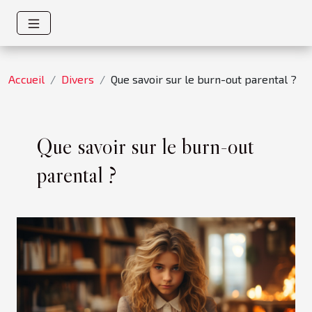
Accueil
Divers
Que savoir sur le burn-out parental ?
Que savoir sur le burn-out
parental ?