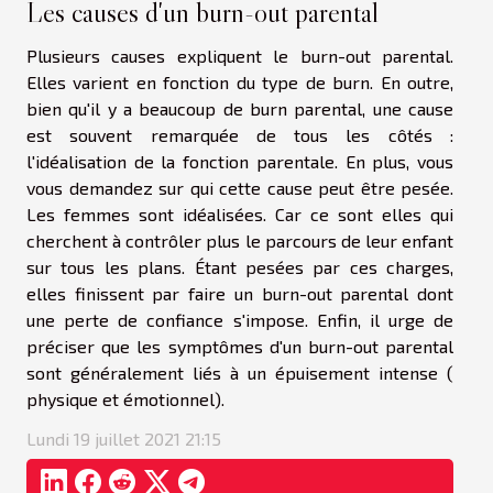
Les causes d'un burn-out parental
Plusieurs causes expliquent le burn-out parental.
Elles varient en fonction du type de burn. En outre,
bien qu'il y a beaucoup de burn parental, une cause
est souvent remarquée de tous les côtés :
l'idéalisation de la fonction parentale. En plus, vous
vous demandez sur qui cette cause peut être pesée.
Les femmes sont idéalisées. Car ce sont elles qui
cherchent à contrôler plus le parcours de leur enfant
sur tous les plans. Étant pesées par ces charges,
elles finissent par faire un burn-out parental dont
une perte de confiance s'impose. Enfin, il urge de
préciser que les symptômes d'un burn-out parental
sont généralement liés à un épuisement intense (
physique et émotionnel).
Lundi 19 juillet 2021 21:15