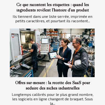
Ce que racontent les étiquettes : quand les
ingrédients révèlent l’histoire d’un produit
Ils tiennent dans une liste serrée, imprimée en
petits caractères, et pourtant ils racontent...
Offres sur-mesure : la recette des SaaS pour
séduire des niches industrielles
Longtemps calibrés pour le plus grand nombre,
les logiciels en ligne changent de braquet. Sous
la...