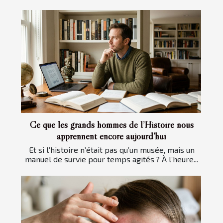
Ce que les grands hommes de l’Histoire nous
apprennent encore aujourd’hui
Et si l’histoire n’était pas qu’un musée, mais un
manuel de survie pour temps agités ? À l’heure...