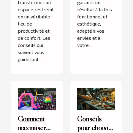
transformer un
garantit un
espace restreint
résultat à la fois
en un véritable
fonctionnel et
lieu de
esthétique,
productivité et
adapté à vos
de confort. Les
envies et à
conseils qui
votre...
suivent vous
guideront...
Comment
Conseils
maximiser
pour choisir