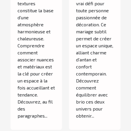
textures
vrai défi pour
constitue la base
toute personne
d’une
passionnée de
atmosphère
décoration. Ce
harmonieuse et
mariage subtil
chaleureuse.
permet de créer
Comprendre
un espace unique,
comment
alliant charme
associer nuances
d’antan et
et matériaux est
confort
la clé pour créer
contemporain.
un espace à la
Découvrez
fois accueillant et
comment
tendance.
équilibrer avec
Découvrez, au fil
brio ces deux
des
univers pour
paragraphes...
obtenir...