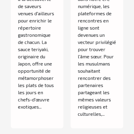
de saveurs
numérique, les
venues d'ailleurs
plateformes de
pour enrichir le
rencontres en
répertoire
ligne sont
gastronomique
devenues un
de chacun. La
vecteur privilégié
sauce teriyaki,
pour trouver
originaire du
l'âme sœur. Pour
Japon, offre une
les musulmans
opportunité de
souhaitant
métamorphoser
rencontrer des
les plats de tous
partenaires
les jours en
partageant les
chefs-d'œuvre
mêmes valeurs
exotiques...
religieuses et
culturelles,...