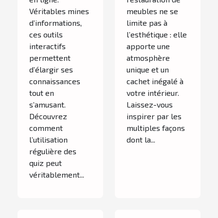
Véritables mines
meubles ne se
d’informations,
limite pas à
ces outils
l’esthétique : elle
interactifs
apporte une
permettent
atmosphère
d’élargir ses
unique et un
connaissances
cachet inégalé à
tout en
votre intérieur.
s’amusant.
Laissez-vous
Découvrez
inspirer par les
comment
multiples façons
l’utilisation
dont la...
régulière des
quiz peut
véritablement...