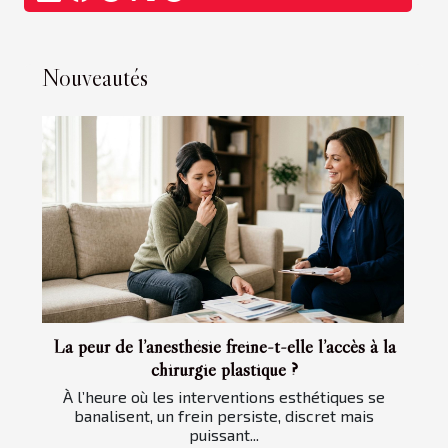
Nouveautés
La peur de l’anesthésie freine-t-elle l’accès à la
chirurgie plastique ?
À l’heure où les interventions esthétiques se
banalisent, un frein persiste, discret mais
puissant...