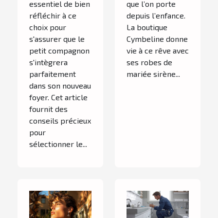
essentiel de bien
que l’on porte
réfléchir à ce
depuis l’enfance.
choix pour
La boutique
s'assurer que le
Cymbeline donne
petit compagnon
vie à ce rêve avec
s'intègrera
ses robes de
parfaitement
mariée sirène...
dans son nouveau
foyer. Cet article
fournit des
conseils précieux
pour
sélectionner le...