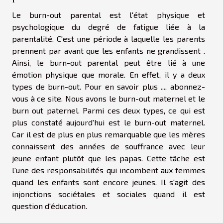
Le burn-out parental est l'état physique et
psychologique du degré de fatigue liée à la
parentalité. C'est une période à laquelle les parents
prennent par avant que les enfants ne grandissent .
Ainsi, le burn-out parental peut être lié à une
émotion physique que morale. En effet, il y a deux
types de burn-out. Pour
en savoir plus ...
, abonnez-
vous à ce site. Nous avons le burn-out maternel et le
burn out paternel. Parmi ces deux types, ce qui est
plus constaté aujourd'hui est le burn-out maternel.
Car il est de plus en plus remarquable que les mères
connaissent des années de souffrance avec leur
jeune enfant plutôt que les papas. Cette tâche est
l'une des responsabilités qui incombent aux femmes
quand les enfants sont encore jeunes. Il s'agit des
injonctions sociétales et sociales quand il est
question d'éducation.