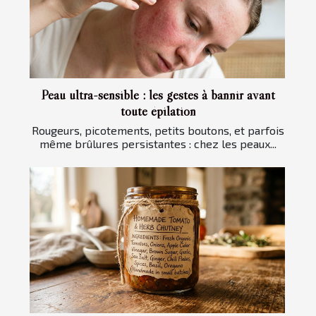
Peau ultra-sensible : les gestes à bannir avant
toute épilation
Rougeurs, picotements, petits boutons, et parfois
même brûlures persistantes : chez les peaux...