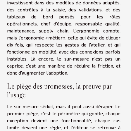
investissent dans des modèles de données adaptés,
des contrôles à la saisie, des validations, et des
tableaux de bord pensés pour les rôles
opérationnels, chef d’équipe, responsable qualité,
maintenance, supply chain. L’ergonomie compte,
mais l’ergonomie « métier », celle qui évite de cliquer
dix fois, qui respecte les gestes de l’atelier, et qui
fonctionne en mobilité, avec des connexions parfois
instables. Là encore, le sur-mesure n’est pas un
caprice, c’est une manière de réduire la friction, et
donc d’augmenter l’adoption.
Le piège des promesses, la preuve par
l’usage
Le sur-mesure séduit, mais il peut aussi déraper. Le
premier piège, c’est le périmètre qui gonfle, chaque
exception devient une fonctionnalité, chaque cas
limite devient une règle, et l’éditeur se retrouve à