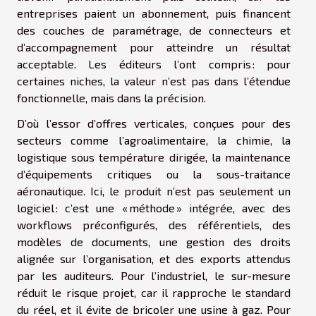
entreprises paient un abonnement, puis financent
des couches de paramétrage, de connecteurs et
d’accompagnement pour atteindre un résultat
acceptable. Les éditeurs l’ont compris : pour
certaines niches, la valeur n’est pas dans l’étendue
fonctionnelle, mais dans la précision.
D’où l’essor d’offres verticales, conçues pour des
secteurs comme l’agroalimentaire, la chimie, la
logistique sous température dirigée, la maintenance
d’équipements critiques ou la sous-traitance
aéronautique. Ici, le produit n’est pas seulement un
logiciel : c’est une « méthode » intégrée, avec des
workflows préconfigurés, des référentiels, des
modèles de documents, une gestion des droits
alignée sur l’organisation, et des exports attendus
par les auditeurs. Pour l’industriel, le sur-mesure
réduit le risque projet, car il rapproche le standard
du réel, et il évite de bricoler une usine à gaz. Pour