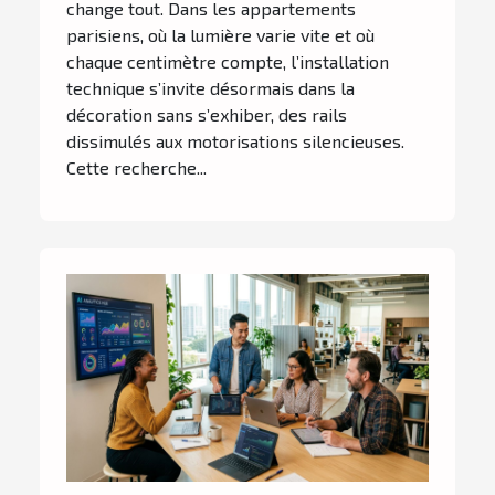
change tout. Dans les appartements
parisiens, où la lumière varie vite et où
chaque centimètre compte, l’installation
technique s’invite désormais dans la
décoration sans s’exhiber, des rails
dissimulés aux motorisations silencieuses.
Cette recherche...