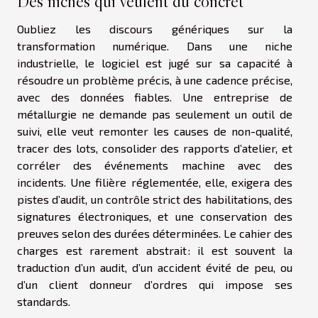
Des niches qui veulent du concret
Oubliez les discours génériques sur la
transformation numérique. Dans une niche
industrielle, le logiciel est jugé sur sa capacité à
résoudre un problème précis, à une cadence précise,
avec des données fiables. Une entreprise de
métallurgie ne demande pas seulement un outil de
suivi, elle veut remonter les causes de non-qualité,
tracer des lots, consolider des rapports d’atelier, et
corréler des événements machine avec des
incidents. Une filière réglementée, elle, exigera des
pistes d’audit, un contrôle strict des habilitations, des
signatures électroniques, et une conservation des
preuves selon des durées déterminées. Le cahier des
charges est rarement abstrait : il est souvent la
traduction d’un audit, d’un accident évité de peu, ou
d’un client donneur d’ordres qui impose ses
standards.