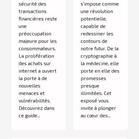
sécurité des
s'impose comme
transactions
une révolution
financières reste
potentielle,
une
capable de
préoccupation
redessiner les
majeure pour les
contours de
consommateurs.
notre futur. De la
La prolifération
cryptographie à
des achats sur
la médecine, elle
internet a ouvert
porte en elle des
la porte à de
promesses
nouvelles
presque
menaces et
illimitées. Cet
vulnérabilités.
exposé vous
Découvrez dans
invite à plonger
ce guide...
au cœur des...