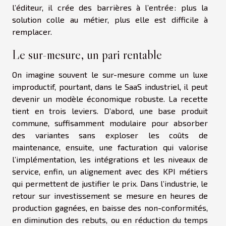
l’éditeur, il crée des barrières à l’entrée : plus la
solution colle au métier, plus elle est difficile à
remplacer.
Le sur-mesure, un pari rentable
On imagine souvent le sur-mesure comme un luxe
improductif, pourtant, dans le SaaS industriel, il peut
devenir un modèle économique robuste. La recette
tient en trois leviers. D’abord, une base produit
commune, suffisamment modulaire pour absorber
des variantes sans exploser les coûts de
maintenance, ensuite, une facturation qui valorise
l’implémentation, les intégrations et les niveaux de
service, enfin, un alignement avec des KPI métiers
qui permettent de justifier le prix. Dans l’industrie, le
retour sur investissement se mesure en heures de
production gagnées, en baisse des non-conformités,
en diminution des rebuts, ou en réduction du temps