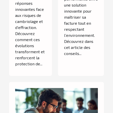
réponses
une solution
innovantes face
innovante pour
aux risques de
maîtriser sa
cambriolage et
facture tout en
d’effraction.
respectant
Découvrez
l’environnement.
comment ces
Découvrez dans
évolutions
cet article des
transforment et
conseils...
renforcent la
protection de...