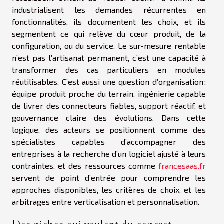
industrialisent les demandes récurrentes en
fonctionnalités, ils documentent les choix, et ils
segmentent ce qui relève du cœur produit, de la
configuration, ou du service. Le sur-mesure rentable
n’est pas l’artisanat permanent, c’est une capacité à
transformer des cas particuliers en modules
réutilisables. C’est aussi une question d’organisation :
équipe produit proche du terrain, ingénierie capable
de livrer des connecteurs fiables, support réactif, et
gouvernance claire des évolutions. Dans cette
logique, des acteurs se positionnent comme des
spécialistes capables d’accompagner des
entreprises à la recherche d’un logiciel ajusté à leurs
contraintes, et des ressources comme
francesaas.fr
servent de point d’entrée pour comprendre les
approches disponibles, les critères de choix, et les
arbitrages entre verticalisation et personnalisation.