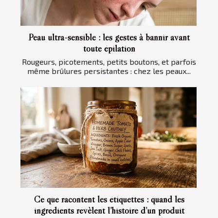
Peau ultra-sensible : les gestes à bannir avant
toute épilation
Rougeurs, picotements, petits boutons, et parfois
même brûlures persistantes : chez les peaux...
Ce que racontent les étiquettes : quand les
ingrédients révèlent l’histoire d’un produit