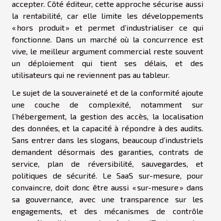
accepter. Côté éditeur, cette approche sécurise aussi
la rentabilité, car elle limite les développements
« hors produit » et permet d’industrialiser ce qui
fonctionne. Dans un marché où la concurrence est
vive, le meilleur argument commercial reste souvent
un déploiement qui tient ses délais, et des
utilisateurs qui ne reviennent pas au tableur.
Le sujet de la souveraineté et de la conformité ajoute
une couche de complexité, notamment sur
l’hébergement, la gestion des accès, la localisation
des données, et la capacité à répondre à des audits.
Sans entrer dans les slogans, beaucoup d’industriels
demandent désormais des garanties, contrats de
service, plan de réversibilité, sauvegardes, et
politiques de sécurité. Le SaaS sur-mesure, pour
convaincre, doit donc être aussi « sur-mesure » dans
sa gouvernance, avec une transparence sur les
engagements, et des mécanismes de contrôle