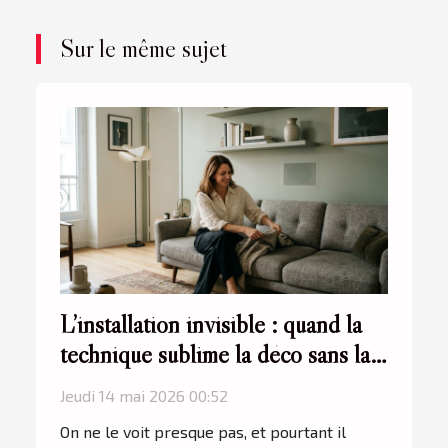
Sur le même sujet
L’installation invisible : quand la
technique sublime la déco sans la
montrer
Jeudi 14 mai 2026 00:52
On ne le voit presque pas, et pourtant il