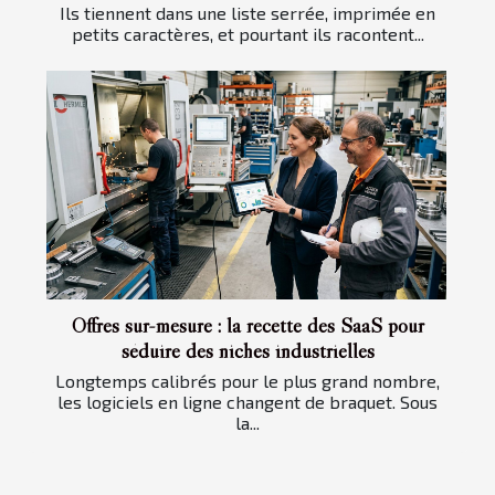
Ils tiennent dans une liste serrée, imprimée en
petits caractères, et pourtant ils racontent...
Offres sur-mesure : la recette des SaaS pour
séduire des niches industrielles
Longtemps calibrés pour le plus grand nombre,
les logiciels en ligne changent de braquet. Sous
la...