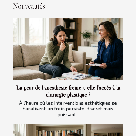
Nouveautés
La peur de l’anesthésie freine-t-elle l’accès à la
chirurgie plastique ?
À l’heure où les interventions esthétiques se
banalisent, un frein persiste, discret mais
puissant...