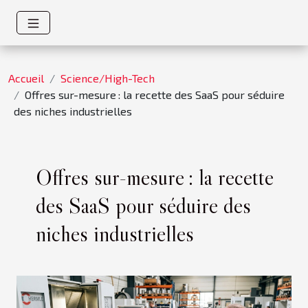
Accueil
Science/High-Tech
Offres sur-mesure : la recette des SaaS pour séduire
des niches industrielles
Offres sur-mesure : la recette
des SaaS pour séduire des
niches industrielles