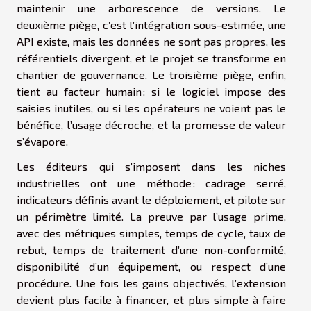
maintenir une arborescence de versions. Le
deuxième piège, c’est l’intégration sous-estimée, une
API existe, mais les données ne sont pas propres, les
référentiels divergent, et le projet se transforme en
chantier de gouvernance. Le troisième piège, enfin,
tient au facteur humain : si le logiciel impose des
saisies inutiles, ou si les opérateurs ne voient pas le
bénéfice, l’usage décroche, et la promesse de valeur
s’évapore.
Les éditeurs qui s’imposent dans les niches
industrielles ont une méthode : cadrage serré,
indicateurs définis avant le déploiement, et pilote sur
un périmètre limité. La preuve par l’usage prime,
avec des métriques simples, temps de cycle, taux de
rebut, temps de traitement d’une non-conformité,
disponibilité d’un équipement, ou respect d’une
procédure. Une fois les gains objectivés, l’extension
devient plus facile à financer, et plus simple à faire