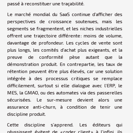
passé à reconstituer une traçabilité.
Le marché mondial du SaaS continue d’afficher des
perspectives de croissance soutenues, mais les
segments se fragmentent, et les niches industrielles
offrent une trajectoire différente : moins de volume,
davantage de profondeur. Les cycles de vente sont
plus longs, les comités d’achat plus exigeants, et la
preuve de conformité pèse autant que la
démonstration produit. En contrepartie, les taux de
rétention peuvent être plus élevés, car une solution
intégrée à des processus critiques se remplace
difficilement, surtout si elle dialogue avec l’ERP, le
MES, la GMAO, ou des automates via des passerelles
sécurisées. Le sur-mesure devient alors une
assurance anti-churn, à condition de tenir une
discipline produit.
Cette discipline s’apprend. Les éditeurs qui
réussissent évitent de « coder client » à l’infini, ils