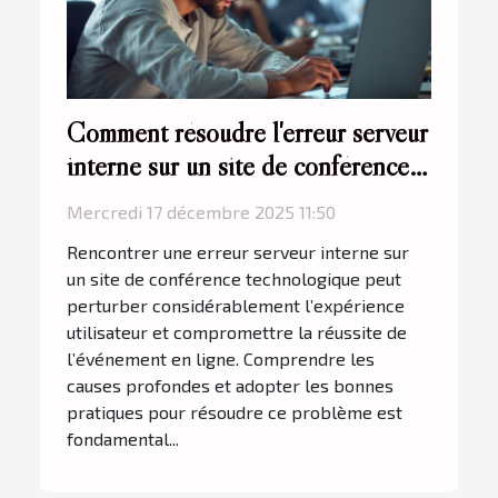
Comment résoudre l'erreur serveur
interne sur un site de conférence
technologique ?
Mercredi 17 décembre 2025 11:50
Rencontrer une erreur serveur interne sur
un site de conférence technologique peut
perturber considérablement l’expérience
utilisateur et compromettre la réussite de
l’événement en ligne. Comprendre les
causes profondes et adopter les bonnes
pratiques pour résoudre ce problème est
fondamental...