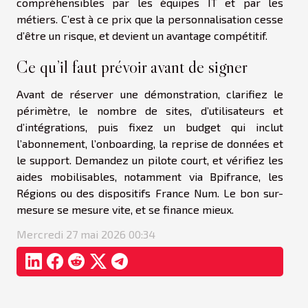
compréhensibles par les équipes IT et par les
métiers. C’est à ce prix que la personnalisation cesse
d’être un risque, et devient un avantage compétitif.
Ce qu’il faut prévoir avant de signer
Avant de réserver une démonstration, clarifiez le
périmètre, le nombre de sites, d’utilisateurs et
d’intégrations, puis fixez un budget qui inclut
l’abonnement, l’onboarding, la reprise de données et
le support. Demandez un pilote court, et vérifiez les
aides mobilisables, notamment via Bpifrance, les
Régions ou des dispositifs France Num. Le bon sur-
mesure se mesure vite, et se finance mieux.
Mercredi 27 mai 2026 00:34