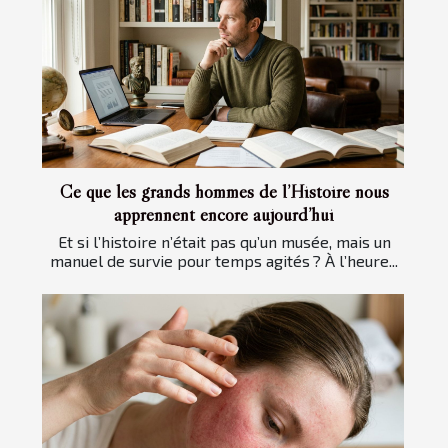
Ce que les grands hommes de l’Histoire nous
apprennent encore aujourd’hui
Et si l’histoire n’était pas qu’un musée, mais un
manuel de survie pour temps agités ? À l’heure...