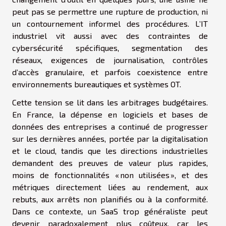
peut pas se permettre une rupture de production, ni
un contournement informel des procédures. L’IT
industriel vit aussi avec des contraintes de
cybersécurité spécifiques, segmentation des
réseaux, exigences de journalisation, contrôles
d’accès granulaire, et parfois coexistence entre
environnements bureautiques et systèmes OT.
Cette tension se lit dans les arbitrages budgétaires.
En France, la dépense en logiciels et bases de
données des entreprises a continué de progresser
sur les dernières années, portée par la digitalisation
et le cloud, tandis que les directions industrielles
demandent des preuves de valeur plus rapides,
moins de fonctionnalités « non utilisées », et des
métriques directement liées au rendement, aux
rebuts, aux arrêts non planifiés ou à la conformité.
Dans ce contexte, un SaaS trop généraliste peut
devenir paradoxalement plus coûteux, car les