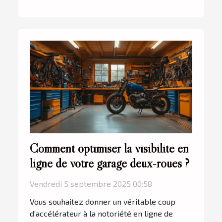
Comment optimiser la visibilité en
ligne de votre garage deux-roues ?
Vendredi 5 septembre 2025 00:58
Vous souhaitez donner un véritable coup
d’accélérateur à la notoriété en ligne de