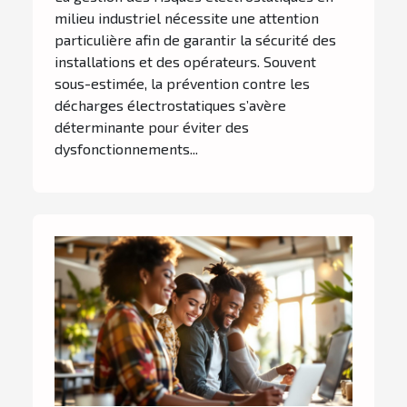
milieu industriel nécessite une attention
particulière afin de garantir la sécurité des
installations et des opérateurs. Souvent
sous-estimée, la prévention contre les
décharges électrostatiques s’avère
déterminante pour éviter des
dysfonctionnements...