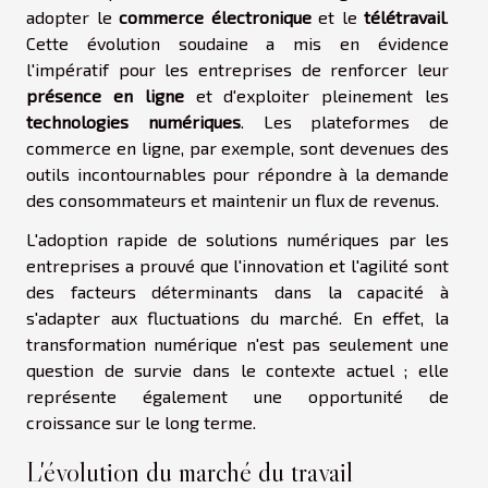
adopter le
commerce électronique
et le
télétravail
.
Cette évolution soudaine a mis en évidence
l'impératif pour les entreprises de renforcer leur
présence en ligne
et d'exploiter pleinement les
technologies numériques
. Les plateformes de
commerce en ligne, par exemple, sont devenues des
outils incontournables pour répondre à la demande
des consommateurs et maintenir un flux de revenus.
L'adoption rapide de solutions numériques par les
entreprises a prouvé que l'innovation et l'agilité sont
des facteurs déterminants dans la capacité à
s'adapter aux fluctuations du marché. En effet, la
transformation numérique n'est pas seulement une
question de survie dans le contexte actuel ; elle
représente également une opportunité de
croissance sur le long terme.
L'évolution du marché du travail