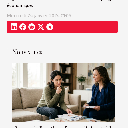
économique.
Mercredi 24 janvier 2024 01:06
Nouveautés