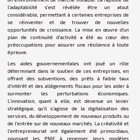
l'adaptabilité s'est révélée être un atout
considérable, permettant à certaines entreprises de
se réinventer et de trouver de nouvelles
opportunités de croissance. La mise en œuvre d'un
plan de continuité d'activité a été au cœur des
préoccupations pour assurer une résilience à toute
épreuve.
Les aides gouvernementales ont joué un rôle
déterminant dans le soutien de ces entreprises, en
offrant des subventions, des prêts à faible taux
d'intérêt et des allégements fiscaux pour les aider à
surmonter les perturbations économiques.
L'innovation, quant à elle, est devenue un levier
stratégique, qu'il s'agisse de la digitalisation des
services, du développement de nouveaux produits ou
de l'entrée sur de nouveaux marchés. La créativité et
l'entrepreneuriat ont également été primordiaux,
poussant les PME à repenser leurs modèles