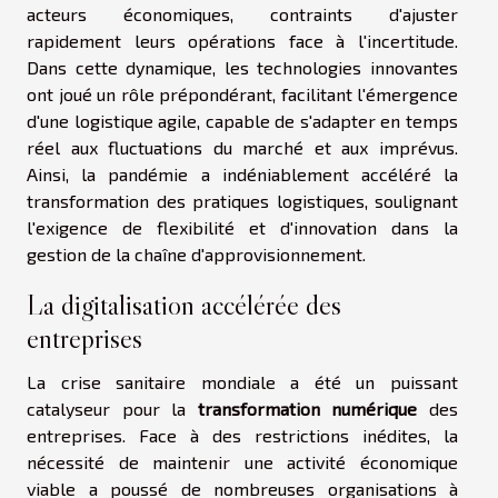
acteurs économiques, contraints d'ajuster
rapidement leurs opérations face à l'incertitude.
Dans cette dynamique, les technologies innovantes
ont joué un rôle prépondérant, facilitant l'émergence
d'une logistique agile, capable de s'adapter en temps
réel aux fluctuations du marché et aux imprévus.
Ainsi, la pandémie a indéniablement accéléré la
transformation des pratiques logistiques, soulignant
l'exigence de flexibilité et d'innovation dans la
gestion de la chaîne d'approvisionnement.
La digitalisation accélérée des
entreprises
La crise sanitaire mondiale a été un puissant
catalyseur pour la
transformation numérique
des
entreprises. Face à des restrictions inédites, la
nécessité de maintenir une activité économique
viable a poussé de nombreuses organisations à