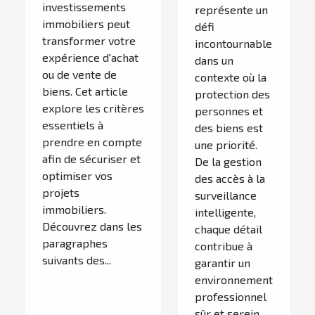
investissements
représente un
immobiliers peut
défi
transformer votre
incontournable
expérience d'achat
dans un
ou de vente de
contexte où la
biens. Cet article
protection des
explore les critères
personnes et
essentiels à
des biens est
prendre en compte
une priorité.
afin de sécuriser et
De la gestion
optimiser vos
des accès à la
projets
surveillance
immobiliers.
intelligente,
Découvrez dans les
chaque détail
paragraphes
contribue à
suivants des...
garantir un
environnement
professionnel
sûr et serein.