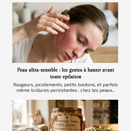
Peau ultra-sensible : les gestes à bannir avant
toute épilation
Rougeurs, picotements, petits boutons, et parfois
même brûlures persistantes : chez les peaux...