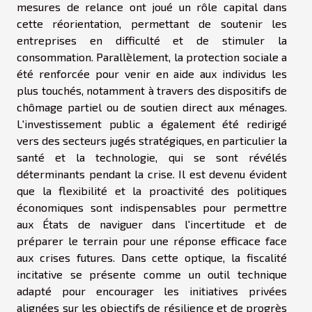
mesures de relance ont joué un rôle capital dans
cette réorientation, permettant de soutenir les
entreprises en difficulté et de stimuler la
consommation. Parallèlement, la protection sociale a
été renforcée pour venir en aide aux individus les
plus touchés, notamment à travers des dispositifs de
chômage partiel ou de soutien direct aux ménages.
L'investissement public a également été redirigé
vers des secteurs jugés stratégiques, en particulier la
santé et la technologie, qui se sont révélés
déterminants pendant la crise. Il est devenu évident
que la flexibilité et la proactivité des politiques
économiques sont indispensables pour permettre
aux États de naviguer dans l'incertitude et de
préparer le terrain pour une réponse efficace face
aux crises futures. Dans cette optique, la fiscalité
incitative se présente comme un outil technique
adapté pour encourager les initiatives privées
alignées sur les objectifs de résilience et de progrès