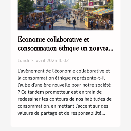
Économie collaborative et
consommation éthique un nouveau
modèle durable
Lundi 14 avril 2025 10:02
L'avènement de l'économie collaborative et
la consommation éthique représente-t-il
l'aube d'une ère nouvelle pour notre société
? Ce tandem prometteur est en train de
redessiner les contours de nos habitudes de
consommation, en mettant l'accent sur des
valeurs de partage et de responsabilité....