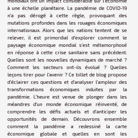
mondiaux ont un impact considérable sur l'économie
à une échelle planétaire. La pandémie de COVID-19
n'a pas dérogé à cette règle, provoquant des
mutations profondes dans les rouages économiques
internationaux. Alors que les nations tentent de se
relever, il est primordial d'explorer comment le
paysage économique mondial s'est métamorphosé
en réponse à cette crise sanitaire sans précédent.
Quelles sont les nouvelles dynamiques de marché ?
Comment les secteurs ont-ils évolué ? Quelles
leçons tirer pour l'avenir ? Ce billet de blog propose
d'éclairer ces questions et d'analyser l'ampleur des
transformations économiques induites par la
pandémie. L'heure est venue de plonger dans les
méandres d'un monde économique réinventé, de
comprendre les défis actuels et d'anticiper les
opportunités de demain. Découvrons ensemble
comment la pandémie a redessiné la carte
économique globale et quelles en sont les