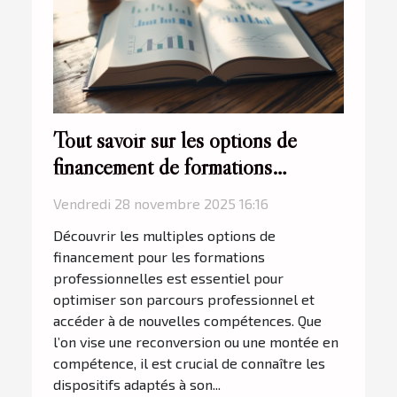
Tout savoir sur les options de
financement de formations
professionnelles
Vendredi 28 novembre 2025 16:16
Découvrir les multiples options de
financement pour les formations
professionnelles est essentiel pour
optimiser son parcours professionnel et
accéder à de nouvelles compétences. Que
l’on vise une reconversion ou une montée en
compétence, il est crucial de connaître les
dispositifs adaptés à son...