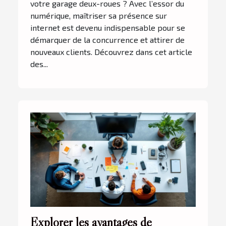
votre garage deux-roues ? Avec l’essor du
numérique, maîtriser sa présence sur
internet est devenu indispensable pour se
démarquer de la concurrence et attirer de
nouveaux clients. Découvrez dans cet article
des...
Explorer les avantages de