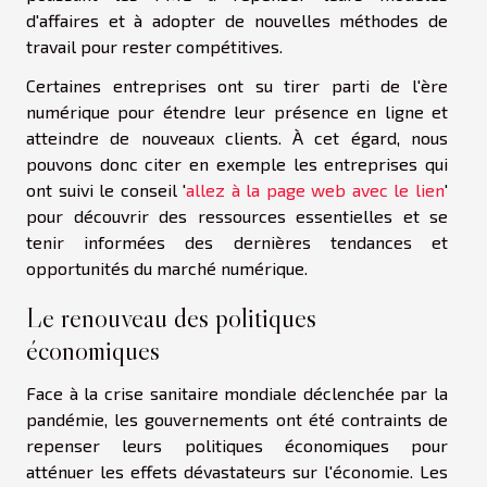
d'affaires et à adopter de nouvelles méthodes de
travail pour rester compétitives.
Certaines entreprises ont su tirer parti de l'ère
numérique pour étendre leur présence en ligne et
atteindre de nouveaux clients. À cet égard, nous
pouvons donc citer en exemple les entreprises qui
ont suivi le conseil '
allez à la page web avec le lien
'
pour découvrir des ressources essentielles et se
tenir informées des dernières tendances et
opportunités du marché numérique.
Le renouveau des politiques
économiques
Face à la crise sanitaire mondiale déclenchée par la
pandémie, les gouvernements ont été contraints de
repenser leurs politiques économiques pour
atténuer les effets dévastateurs sur l'économie. Les