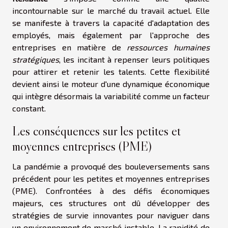
incontournable sur le marché du travail actuel. Elle
se manifeste à travers la capacité d'adaptation des
employés, mais également par l'approche des
entreprises en matière de
ressources humaines
stratégiques
, les incitant à repenser leurs politiques
pour attirer et retenir les talents. Cette flexibilité
devient ainsi le moteur d'une dynamique économique
qui intègre désormais la variabilité comme un facteur
constant.
Les conséquences sur les petites et
moyennes entreprises (PME)
La pandémie a provoqué des bouleversements sans
précédent pour les petites et moyennes entreprises
(PME). Confrontées à des défis économiques
majeurs, ces structures ont dû développer des
stratégies de survie innovantes pour naviguer dans
un environnement de marché instable. La rapidité de