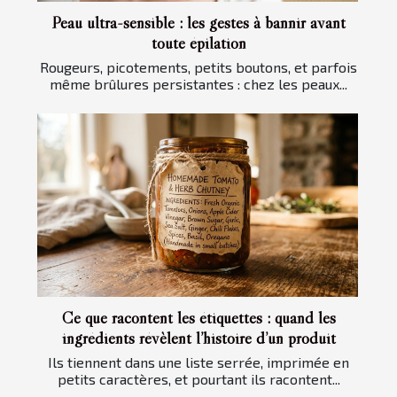
Peau ultra-sensible : les gestes à bannir avant
toute épilation
Rougeurs, picotements, petits boutons, et parfois
même brûlures persistantes : chez les peaux...
Ce que racontent les étiquettes : quand les
ingrédients révèlent l’histoire d’un produit
Ils tiennent dans une liste serrée, imprimée en
petits caractères, et pourtant ils racontent...