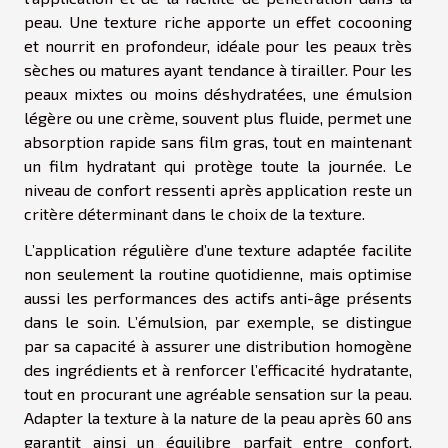
peau. Une texture riche apporte un effet cocooning
et nourrit en profondeur, idéale pour les peaux très
sèches ou matures ayant tendance à tirailler. Pour les
peaux mixtes ou moins déshydratées, une émulsion
légère ou une crème, souvent plus fluide, permet une
absorption rapide sans film gras, tout en maintenant
un film hydratant qui protège toute la journée. Le
niveau de confort ressenti après application reste un
critère déterminant dans le choix de la texture.
L’application régulière d’une texture adaptée facilite
non seulement la routine quotidienne, mais optimise
aussi les performances des actifs anti-âge présents
dans le soin. L’émulsion, par exemple, se distingue
par sa capacité à assurer une distribution homogène
des ingrédients et à renforcer l’efficacité hydratante,
tout en procurant une agréable sensation sur la peau.
Adapter la texture à la nature de la peau après 60 ans
garantit ainsi un équilibre parfait entre confort,