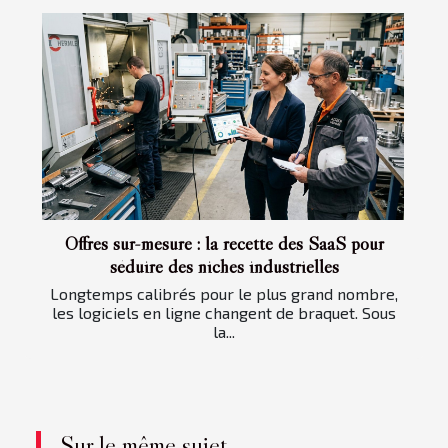
Offres sur-mesure : la recette des SaaS pour
séduire des niches industrielles
Longtemps calibrés pour le plus grand nombre,
les logiciels en ligne changent de braquet. Sous
la...
Sur le même sujet