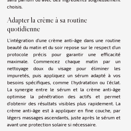
choisis.
Adapter la crème à sa routine
quotidienne
L’intégration d’une crème anti-âge dans une routine
beauté du matin et du soir repose sur le respect d’un
protocole précis pour garantir une efficacité
maximale. Commencez chaque matin par un
nettoyage doux du visage pour éliminer les
impuretés, puis appliquez un sérum adapté à vos
besoins spécifiques, comme l’hydratation ou l’éclat.
La synergie entre le sérum et la crème anti-âge
optimise la pénétration des actifs et permet
d’obtenir des résultats visibles plus rapidement. La
crème anti-âge est à appliquer en fine couche, par
légers massages ascendants, juste après le sérum et
avant une protection solaire si nécessaire.