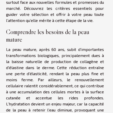
surtout face aux nouvelles formules et promesses du
marché. Découvrez les critères essentiels pour
guider votre sélection et offrir à votre peau toute
l’attention qu’elle mérite à cette étape de la vie.
Comprendre les besoins de la peau
mature
La peau mature, après 60 ans, subit d’importantes
transformations biologiques, principalement dues à
la baisse naturelle de production de collagène et
d’élastine dans le derme. Cette réduction entraîne
une perte d’élasticité, rendant la peau plus fine et
moins ferme. Par ailleurs, le renouvellement
cellulaire ralentit considérablement, ce qui contribue
à une accumulation des cellules mortes à la surface
cutanée et accentue les rides profondes.
L’hydratation devient un enjeu majeur, car la capacité
de la peau à retenir l’eau diminue, provoquant une