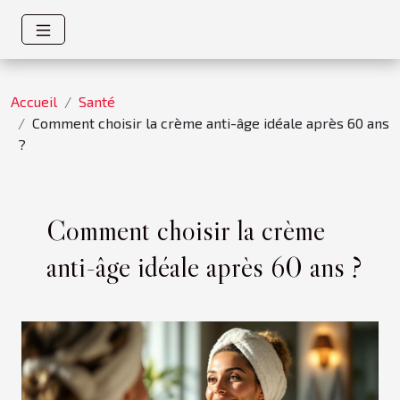
Accueil
Santé
Comment choisir la crème anti-âge idéale après 60 ans
?
Comment choisir la crème
anti-âge idéale après 60 ans ?