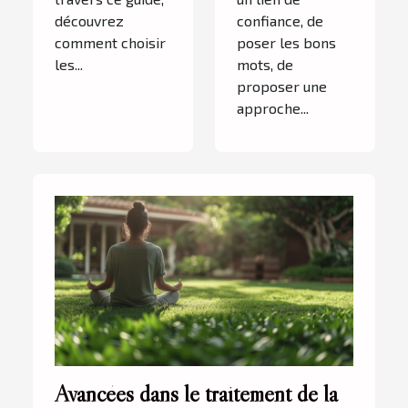
découvrez
confiance, de
comment choisir
poser les bons
les...
mots, de
proposer une
approche...
Avancées dans le traitement de la