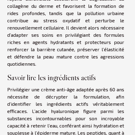
collagène du derme et favorisent la formation de
rides profondes, tandis que la pollution urbaine
contribue au stress oxydatif et perturbe le
renouvellement cellulaire. Il devient alors nécessaire
d’adapter ses soins en privilégiant des formules
riches en agents hydratants et protecteurs pour
renforcer la barrière cutanée, préserver l’élasticité
et défendre la peau mature contre les agressions
quotidiennes.
Savoir lire les ingrédients actifs
Privilégier une crème anti-âge adaptée après 60 ans
nécessite de décrypter la formulation, afin
d’identifier les ingrédients actifs véritablement
efficaces. L’acide hyaluronique figure parmi les
substances incontournables pour son incroyable
capacité à retenir l’eau, conférant ainsi hydratation et
souplesse à l’épiderme mature. Les peptides, quant à