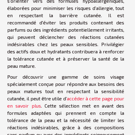
s’orienter vers des formules hypoallergéniques,
élaborées pour minimiser les risques d’allergie, tout
en respectant la barrière cutanée. Il est
recommandé d'éviter les produits contenant des
parfums ou des ingrédients potentiellement irritants,
qui peuvent déclencher des réactions cutanées
indésirables chez les peaux sensibles. Privilégier
des actifs doux et hydratants contribuera à renforcer
la tolérance cutanée et à préserver la santé de la
peau mature.
Pour découvrir une gamme de soins visage
spécialement conçue pour répondre aux besoins des
peaux matures tout en respectant la sensibilité
cutanée, il peut être utile d’
accéder à cette page pour
en savoir plus
. Cette sélection met en avant des
formules adaptées qui prennent en compte la
tolérance de la peau et la nécessité de limiter les
réactions indésirables, grâce à des compositions
sans parfum ou avec des ingrédients soigneusement