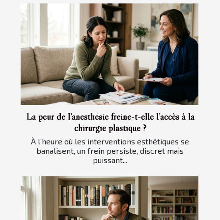
La peur de l’anesthésie freine-t-elle l’accès à la
chirurgie plastique ?
À l’heure où les interventions esthétiques se
banalisent, un frein persiste, discret mais
puissant...