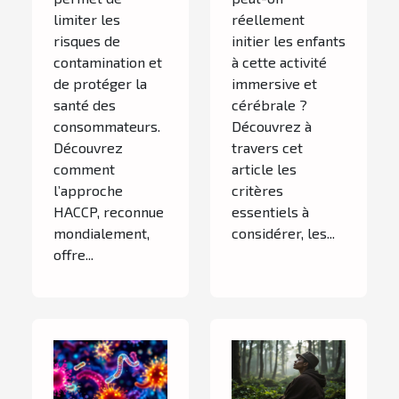
limiter les
réellement
risques de
initier les enfants
contamination et
à cette activité
de protéger la
immersive et
santé des
cérébrale ?
consommateurs.
Découvrez à
Découvrez
travers cet
comment
article les
l’approche
critères
HACCP, reconnue
essentiels à
mondialement,
considérer, les...
offre...