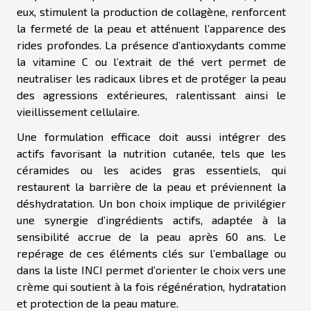
eux, stimulent la production de collagène, renforcent
la fermeté de la peau et atténuent l’apparence des
rides profondes. La présence d’antioxydants comme
la vitamine C ou l’extrait de thé vert permet de
neutraliser les radicaux libres et de protéger la peau
des agressions extérieures, ralentissant ainsi le
vieillissement cellulaire.
Une formulation efficace doit aussi intégrer des
actifs favorisant la nutrition cutanée, tels que les
céramides ou les acides gras essentiels, qui
restaurent la barrière de la peau et préviennent la
déshydratation. Un bon choix implique de privilégier
une synergie d’ingrédients actifs, adaptée à la
sensibilité accrue de la peau après 60 ans. Le
repérage de ces éléments clés sur l’emballage ou
dans la liste INCI permet d’orienter le choix vers une
crème qui soutient à la fois régénération, hydratation
et protection de la peau mature.