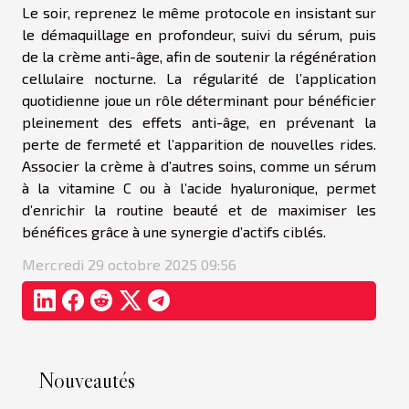
Le soir, reprenez le même protocole en insistant sur
le démaquillage en profondeur, suivi du sérum, puis
de la crème anti-âge, afin de soutenir la régénération
cellulaire nocturne. La régularité de l’application
quotidienne joue un rôle déterminant pour bénéficier
pleinement des effets anti-âge, en prévenant la
perte de fermeté et l’apparition de nouvelles rides.
Associer la crème à d’autres soins, comme un sérum
à la vitamine C ou à l’acide hyaluronique, permet
d’enrichir la routine beauté et de maximiser les
bénéfices grâce à une synergie d’actifs ciblés.
Mercredi 29 octobre 2025 09:56
Nouveautés