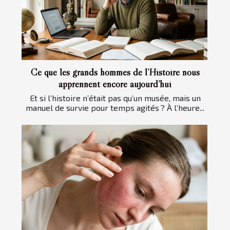
Ce que les grands hommes de l’Histoire nous
apprennent encore aujourd’hui
Et si l’histoire n’était pas qu’un musée, mais un
manuel de survie pour temps agités ? À l’heure...