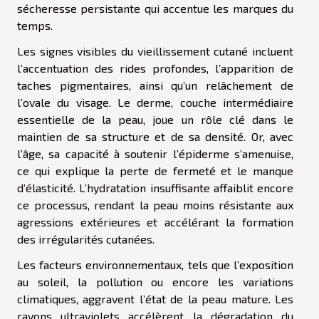
sécheresse persistante qui accentue les marques du
temps.
Les signes visibles du vieillissement cutané incluent
l’accentuation des rides profondes, l’apparition de
taches pigmentaires, ainsi qu’un relâchement de
l’ovale du visage. Le derme, couche intermédiaire
essentielle de la peau, joue un rôle clé dans le
maintien de sa structure et de sa densité. Or, avec
l’âge, sa capacité à soutenir l’épiderme s’amenuise,
ce qui explique la perte de fermeté et le manque
d’élasticité. L’hydratation insuffisante affaiblit encore
ce processus, rendant la peau moins résistante aux
agressions extérieures et accélérant la formation
des irrégularités cutanées.
Les facteurs environnementaux, tels que l’exposition
au soleil, la pollution ou encore les variations
climatiques, aggravent l’état de la peau mature. Les
rayons ultraviolets accélèrent la dégradation du