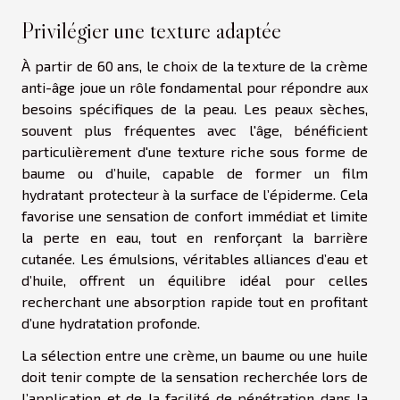
Privilégier une texture adaptée
À partir de 60 ans, le choix de la texture de la crème
anti-âge joue un rôle fondamental pour répondre aux
besoins spécifiques de la peau. Les peaux sèches,
souvent plus fréquentes avec l'âge, bénéficient
particulièrement d'une texture riche sous forme de
baume ou d’huile, capable de former un film
hydratant protecteur à la surface de l’épiderme. Cela
favorise une sensation de confort immédiat et limite
la perte en eau, tout en renforçant la barrière
cutanée. Les émulsions, véritables alliances d’eau et
d’huile, offrent un équilibre idéal pour celles
recherchant une absorption rapide tout en profitant
d’une hydratation profonde.
La sélection entre une crème, un baume ou une huile
doit tenir compte de la sensation recherchée lors de
l’application et de la facilité de pénétration dans la