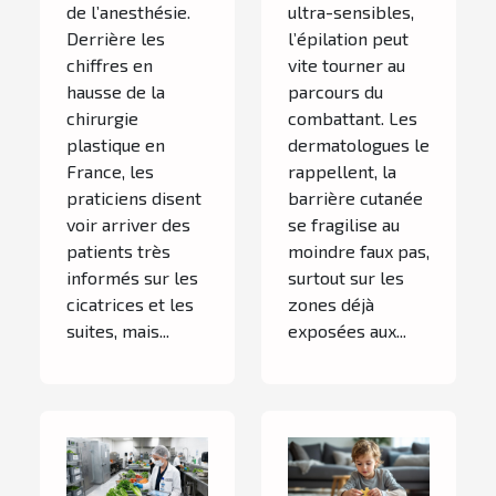
de l’anesthésie.
ultra-sensibles,
Derrière les
l’épilation peut
chiffres en
vite tourner au
hausse de la
parcours du
chirurgie
combattant. Les
plastique en
dermatologues le
France, les
rappellent, la
praticiens disent
barrière cutanée
voir arriver des
se fragilise au
patients très
moindre faux pas,
informés sur les
surtout sur les
cicatrices et les
zones déjà
suites, mais...
exposées aux...