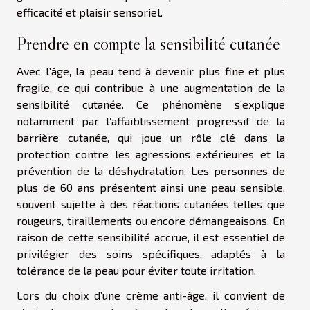
efficacité et plaisir sensoriel.
Prendre en compte la sensibilité cutanée
Avec l’âge, la peau tend à devenir plus fine et plus
fragile, ce qui contribue à une augmentation de la
sensibilité cutanée. Ce phénomène s’explique
notamment par l’affaiblissement progressif de la
barrière cutanée, qui joue un rôle clé dans la
protection contre les agressions extérieures et la
prévention de la déshydratation. Les personnes de
plus de 60 ans présentent ainsi une peau sensible,
souvent sujette à des réactions cutanées telles que
rougeurs, tiraillements ou encore démangeaisons. En
raison de cette sensibilité accrue, il est essentiel de
privilégier des soins spécifiques, adaptés à la
tolérance de la peau pour éviter toute irritation.
Lors du choix d’une crème anti-âge, il convient de